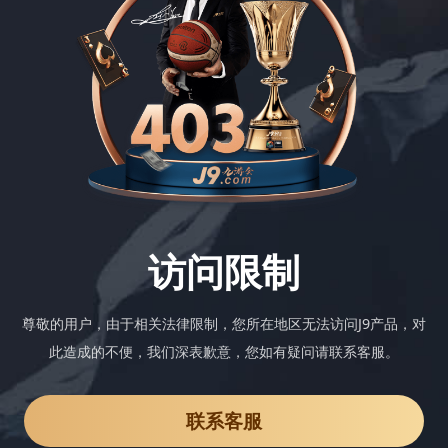
访问限制
尊敬的用户，由于相关法律限制，您所在地区无法访问J9产品，对
此造成的不便，我们深表歉意，您如有疑问请联系客服。
联系客服